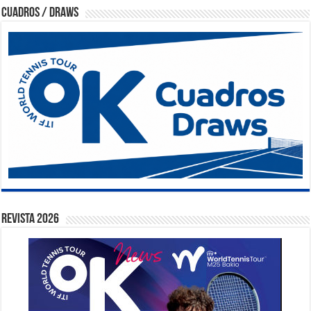
Cuadros / Draws
Revista 2026