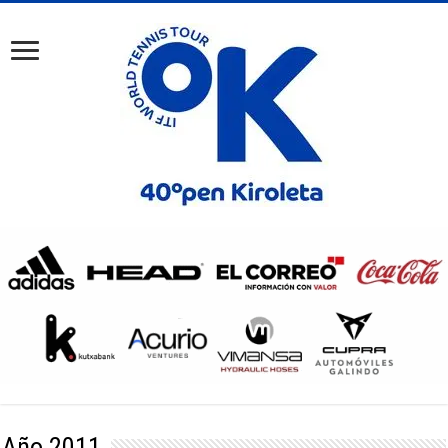
Año 2011