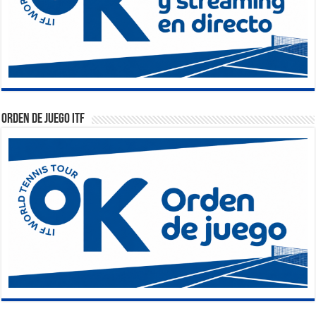
Orden de Juego ITF