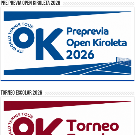
PRE PREVIA OPEN KIROLETA 2026
TORNEO ESCOLAR 2026