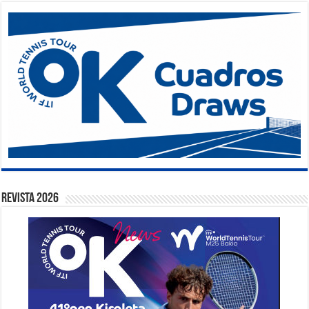
Revista 2026