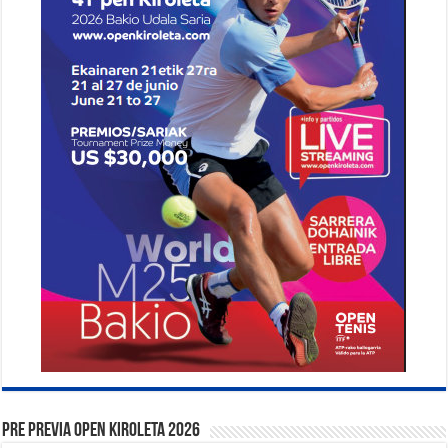
PRE PREVIA OPEN KIROLETA 2026