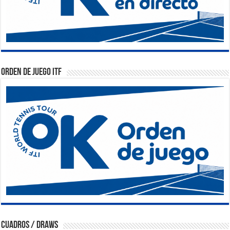
Orden de Juego ITF
Cuadros / Draws