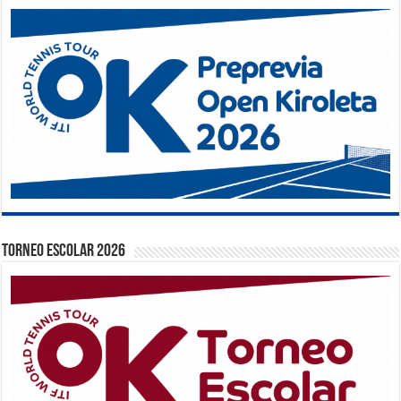
TORNEO ESCOLAR 2026