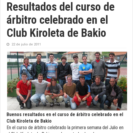
Resultados del curso de
árbitro celebrado en el
Club Kiroleta de Bakio
22 de julio de 2011
Buenos resultados en el curso de árbitro celebrado en el
Club Kiroleta de Bakio
En el curso de árbitro celebrado la primera semana del Julio en