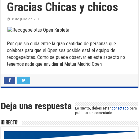
Gracias Chicas y chicos
8 de julio de 2011
Por que sin duda entre la gran cantidad de personas que
colabora para que el Open sea posible está el equipo de
recogepelotas. Como se puede observar en este aspecto no
tenemos nada que envidiar al Mutua Madrid Open
Deja una respuesta
Lo siento, debes estar
conectado
para
publicar un comentario.
¡DIRECTO!