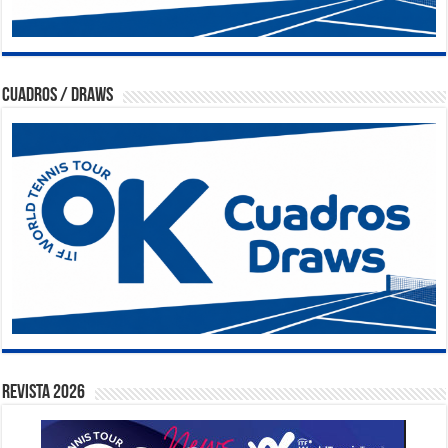
Cuadros / Draws
Revista 2026