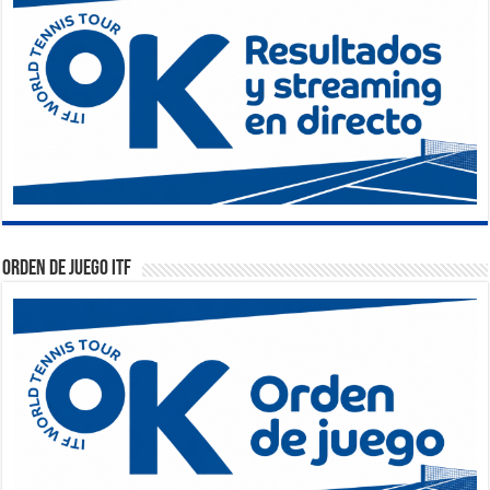
Orden de Juego ITF