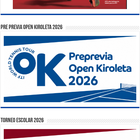
PRE PREVIA OPEN KIROLETA 2026
TORNEO ESCOLAR 2026