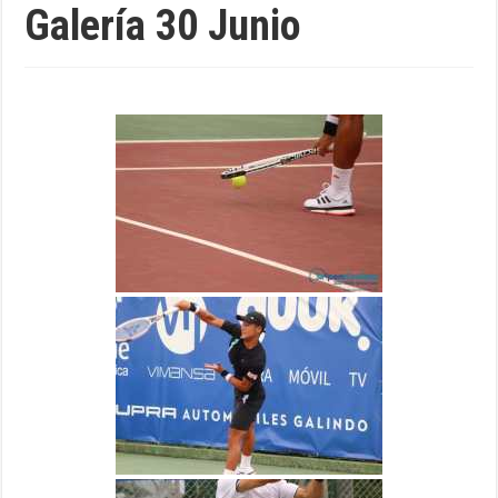
Galería 30 Junio