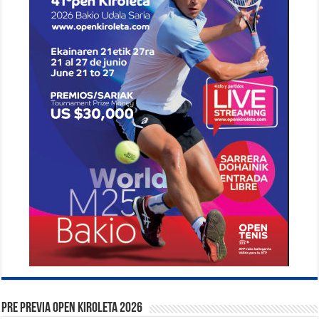
PRE PREVIA OPEN KIROLETA 2026