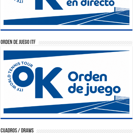
Orden de Juego ITF
Cuadros / Draws