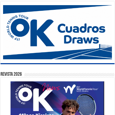
Revista 2026