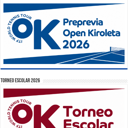
TORNEO ESCOLAR 2026