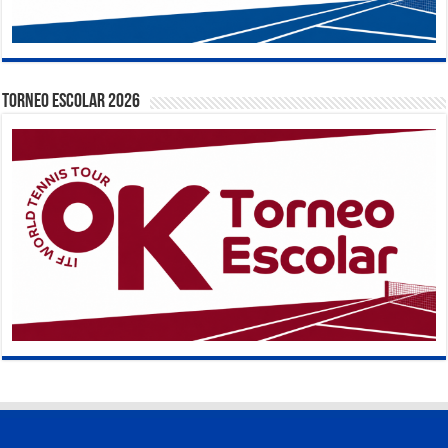
TORNEO ESCOLAR 2026