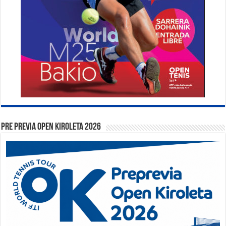
PRE PREVIA OPEN KIROLETA 2026