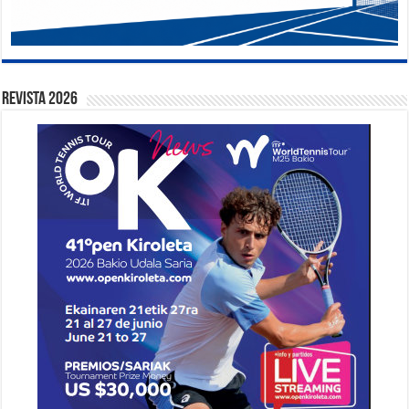
Revista 2026