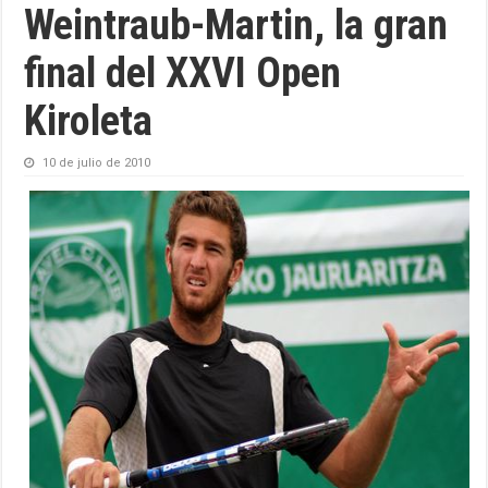
Weintraub-Martin, la gran
final del XXVI Open
Kiroleta
10 de julio de 2010