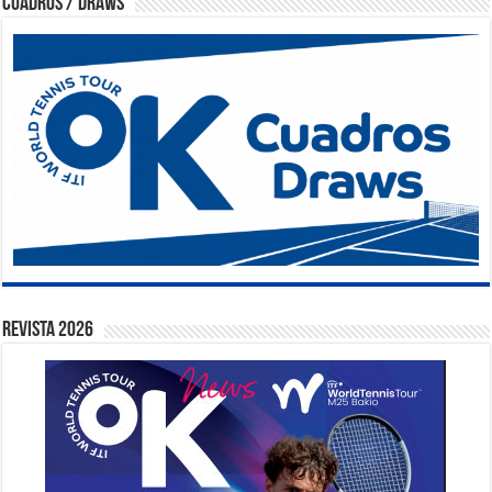
Cuadros / Draws
Revista 2026