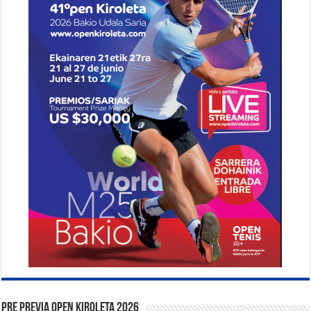
PRE PREVIA OPEN KIROLETA 2026