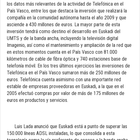
los datos más relevantes de la actividad de Telefónica en el
País Vasco, entre los que destaca la inversión que realizará la
compañía en la comunidad autónoma hasta el año 2009 y que
asciende a 430 millones de euros. La mayor parte de esta
inversión tendrá como destino el desarrollo en Euskadi del
UMTS y de la banda ancha, incluyendo la televisión digital
Imagenio, así como el mantenimiento y ampliación de la red que
en estos momentos cuenta en el País Vasco con 81.000
kilómetros de cable de fibra óptica y 740 estaciones base de
telefonía móvil. En los tres últimos ejercicios las inversiones de
Telefónica en el País Vasco sumaron más de 250 millones de
euros. Telefónica cuenta asimismo con una importante red
estable de empresas proveedoras en Euskadi, a la que en el
2005 efectuó compras por valor de más de 175 millones de
euros en productos y servicios.
Luis Lada anunció que Euskadi está a punto de superar las
150.000 líneas ADSL instaladas, lo que consolida a esta