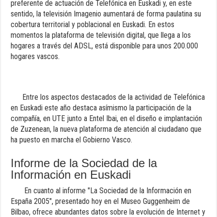
preferente de actuación de Telefónica en Euskadi y, en este
sentido, la televisión Imagenio aumentará de forma paulatina su
cobertura territorial y poblacional en Euskadi. En estos
momentos la plataforma de televisión digital, que llega a los
hogares a través del ADSL, está disponible para unos 200.000
hogares vascos.
Entre los aspectos destacados de la actividad de Telefónica
en Euskadi este año destaca asímismo la participación de la
compañía, en UTE junto a Entel Ibai, en el diseño e implantación
de Zuzenean, la nueva plataforma de atención al ciudadano que
ha puesto en marcha el Gobierno Vasco.
Informe de la Sociedad de la
Información en Euskadi
En cuanto al informe "La Sociedad de la Información en
España 2005", presentado hoy en el Museo Guggenheim de
Bilbao, ofrece abundantes datos sobre la evolución de Internet y