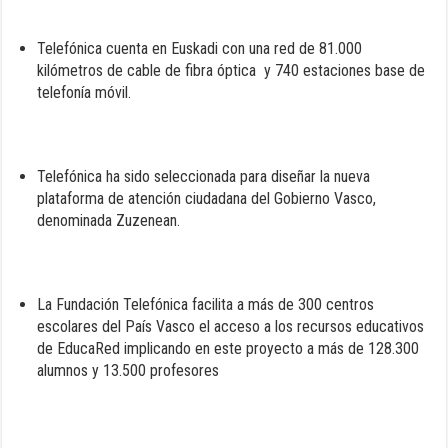
Telefónica cuenta en Euskadi con una red de 81.000
kilómetros de cable de fibra óptica y 740 estaciones base de
telefonía móvil.
Telefónica ha sido seleccionada para diseñar la nueva
plataforma de atención ciudadana del Gobierno Vasco,
denominada Zuzenean.
La Fundación Telefónica facilita a más de 300 centros
escolares del País Vasco el acceso a los recursos educativos
de EducaRed implicando en este proyecto a más de 128.300
alumnos y 13.500 profesores