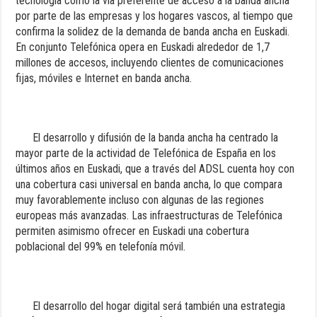
tecnología como la vía preferente de acceso a la banda ancha
por parte de las empresas y los hogares vascos, al tiempo que
confirma la solidez de la demanda de banda ancha en Euskadi.
En conjunto Telefónica opera en Euskadi alrededor de 1,7
millones de accesos, incluyendo clientes de comunicaciones
fijas, móviles e Internet en banda ancha.
El desarrollo y difusión de la banda ancha ha centrado la
mayor parte de la actividad de Telefónica de España en los
últimos años en Euskadi, que a través del ADSL cuenta hoy con
una cobertura casi universal en banda ancha, lo que compara
muy favorablemente incluso con algunas de las regiones
europeas más avanzadas. Las infraestructuras de Telefónica
permiten asimismo ofrecer en Euskadi una cobertura
poblacional del 99% en telefonía móvil.
El desarrollo del hogar digital será también una estrategia