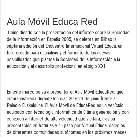
Aula Móvil Educa Red
Coincidiendo con la presentación del informe sobre la Sociedad
de la Información en España 2005, se celebra en Bilbao la
séptima edición del Encuentro Internacional Virtual Educa, un
foro creado para el análisis y el fomento de las nuevas
posibilidades que plantea la Sociedad de la Información a la
educación y al desarrollo profesional en el siglo XXI.
En este marco se va a presentar el Aula Móvil EducaRed, que
estará instalada durante los días 20 y 23 de junio frente al
Palacio Euskalduna. El Aula Móvil de EducaRed es un vehículo
equipado con tecnología informática de última generación y con
conexión a Internet de alta velocidad que visitará, tras su
presentación en Asturias y su paso por Virtual Educa, colegios
de diferentes comunidades autónomas en los próximos meses,