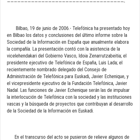
——————————————————————————————————-
Bilbao, 19 de junio de 2006.- Telefónica ha presentado hoy
en Bilbao los datos y conclusiones del último informe sobre la
Sociedad de la Información en España que anualmente elabora
la compañía. La presentación contó con la asistencia de la
vicelehendakari del Gobierno Vasco, Idoia Zenarrutzabeitia; el
presidente ejecutivo de Telefónica de España, Luis Lada; el
recientemente nombrado delegado del Consejo de
Administración de Telefónica para Euskadi, Javier Echenique, y
el vicepresidente ejecutivo de la Fundación Telefónica, Javier
Nadal. Las funciones de Javier Echenique serán las de impulsar
la interlocución de Telefónica con la sociedad y las instituciones
vascas y la búsqueda de proyectos que contribuyan al desarrollo
de la Sociedad de la Información en Euskadi.
En el transcurso del acto se pusieron de relieve algunos de