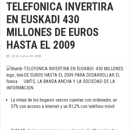
TELEFONICA INVERTIRA
EN EUSKADI 430
MILLONES DE EUROS
HASTA EL 2009
22 de junio de 2006
TELEFONICA INVERTIRA EN EUSKADI 430 MILLONES
DE EUROS HASTA EL 2009 PARA DESARROLLAR EL
UMTS, LA BANDA ANCHA Y LA SOCIEDAD DE LA
INFORMACION
La mitad de los hogares vascos cuentan con ordenador, un
37% con acceso a Internet y un 81,2% con teléfono móvil.