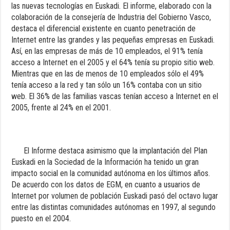
las nuevas tecnologías en Euskadi. El informe, elaborado con la
colaboración de la consejería de Industria del Gobierno Vasco,
destaca el diferencial existente en cuanto penetración de
Internet entre las grandes y las pequeñas empresas en Euskadi.
Así, en las empresas de más de 10 empleados, el 91% tenía
acceso a Internet en el 2005 y el 64% tenía su propio sitio web.
Mientras que en las de menos de 10 empleados sólo el 49%
tenía acceso a la red y tan sólo un 16% contaba con un sitio
web. El 36% de las familias vascas tenían acceso a Internet en el
2005, frente al 24% en el 2001.
El Informe destaca asimismo que la implantación del Plan
Euskadi en la Sociedad de la Información ha tenido un gran
impacto social en la comunidad autónoma en los últimos años.
De acuerdo con los datos de EGM, en cuanto a usuarios de
Internet por volumen de población Euskadi pasó del octavo lugar
entre las distintas comunidades autónomas en 1997, al segundo
puesto en el 2004.