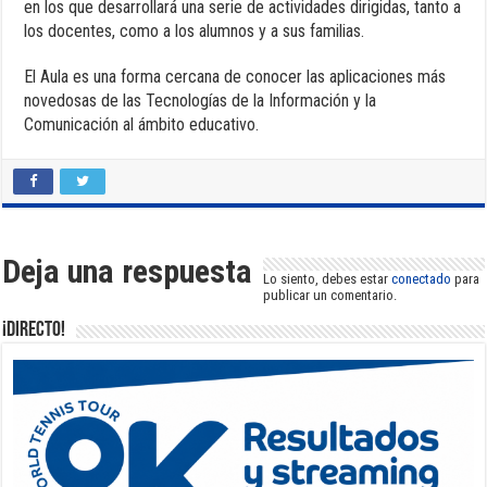
en los que desarrollará una serie de actividades dirigidas, tanto a
los docentes, como a los alumnos y a sus familias.
El Aula es una forma cercana de conocer las aplicaciones más
novedosas de las Tecnologías de la Información y la
Comunicación al ámbito educativo.
Deja una respuesta
Lo siento, debes estar
conectado
para
publicar un comentario.
¡DIRECTO!