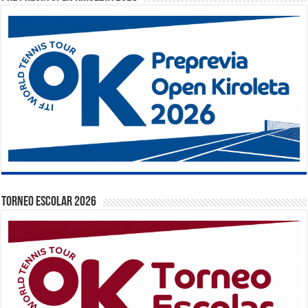
TORNEO ESCOLAR 2026