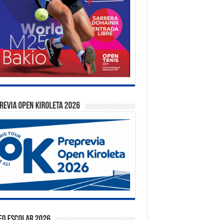
REVIA OPEN KIROLETA 2026
EO ESCOLAR 2026