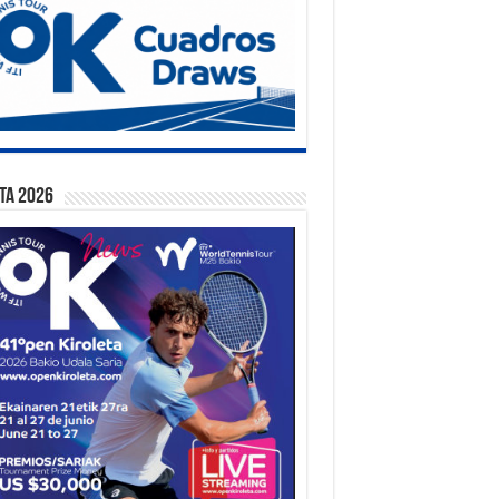
ta 2026