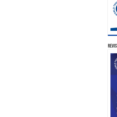
Revis