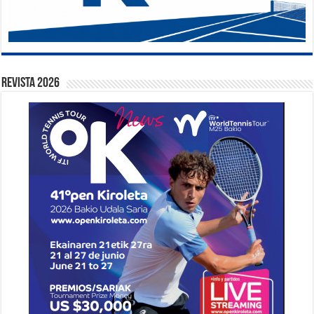
Revista 2026