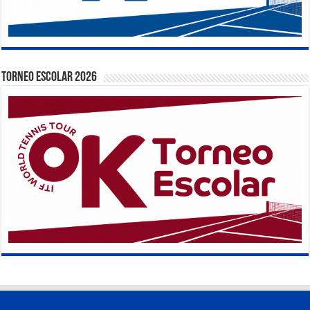
TORNEO ESCOLAR 2026