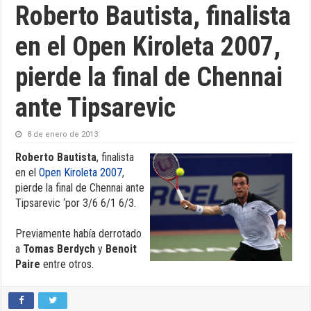
Roberto Bautista, finalista
en el Open Kiroleta 2007,
pierde la final de Chennai
ante Tipsarevic
8 de enero de 2013
Roberto Bautista
, finalista
en el
Open Kiroleta 2007
,
pierde la final de Chennai ante
Tipsarevic ‘por 3/6 6/1 6/3.
Previamente había derrotado
a
Tomas Berdych
y
Benoit
Paire
entre otros.