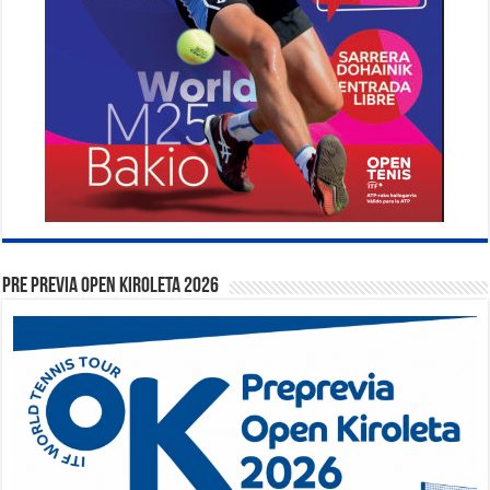
PRE PREVIA OPEN KIROLETA 2026