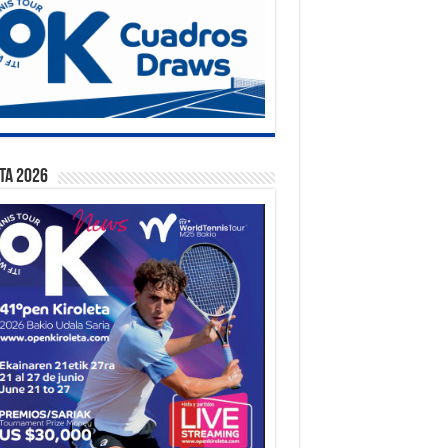
ta 2026