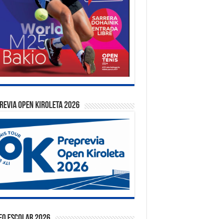
REVIA OPEN KIROLETA 2026
EO ESCOLAR 2026