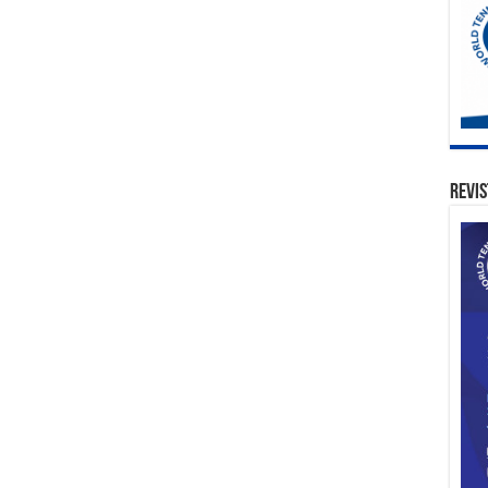
Revis