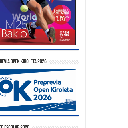
REVIA OPEN KIROLETA 2026
EO ESCOLAR 2026