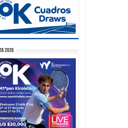
ta 2026