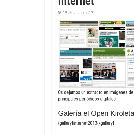
Internet
10 de julio de 2013
Os dejamos un extracto en imágenes de l
principales periódicos digitales.
Galería el Open Kirolet
{gallery}internet2013{/gallery}