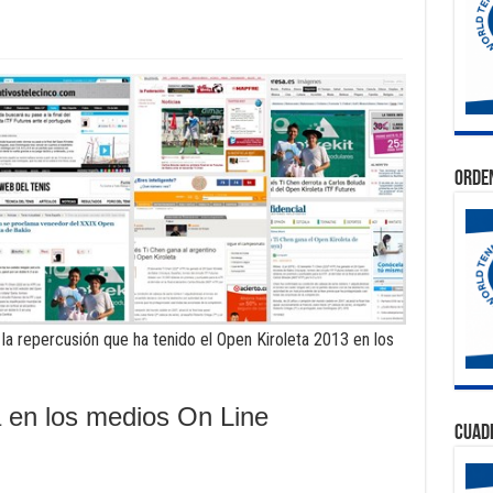
Orden
a repercusión que ha tenido el Open Kiroleta 2013 en los
a en los medios On Line
Cuad