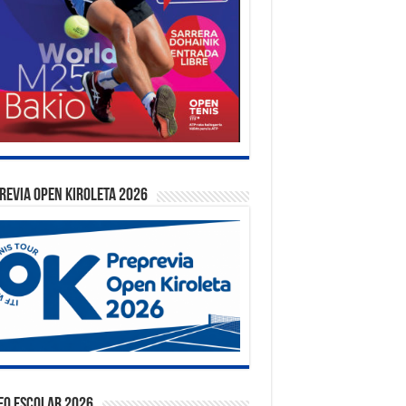
REVIA OPEN KIROLETA 2026
EO ESCOLAR 2026