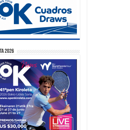
ta 2026