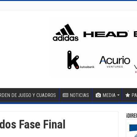
RDEN DE JUEGO Y CUADROS
NOTICIAS
MEDIA
PA
¡DIRE
dos Fase Final