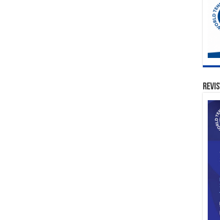
Revis