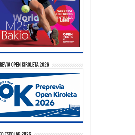
REVIA OPEN KIROLETA 2026
EO ESCOLAR 2026