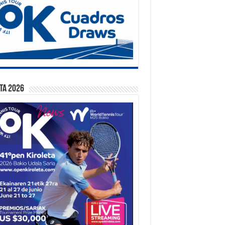
ta 2026