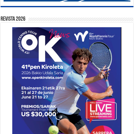
Revista 2026