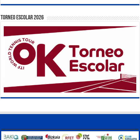
TORNEO ESCOLAR 2026