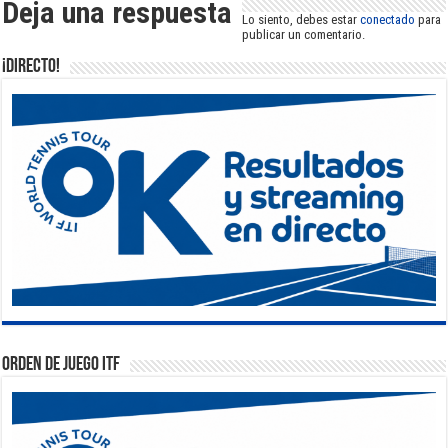
Deja una respuesta
Lo siento, debes estar
conectado
para
publicar un comentario.
¡DIRECTO!
Orden de Juego ITF