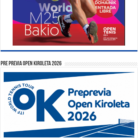
PRE PREVIA OPEN KIROLETA 2026