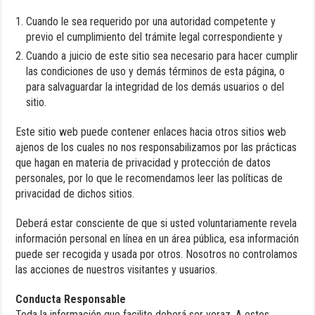
Cuando le sea requerido por una autoridad competente y
previo el cumplimiento del trámite legal correspondiente y
Cuando a juicio de este sitio sea necesario para hacer cumplir
las condiciones de uso y demás términos de esta página, o
para salvaguardar la integridad de los demás usuarios o del
sitio.
Este sitio web puede contener enlaces hacia otros sitios web
ajenos de los cuales no nos responsabilizamos por las prácticas
que hagan en materia de privacidad y protección de datos
personales, por lo que le recomendamos leer las políticas de
privacidad de dichos sitios.
Deberá estar consciente de que si usted voluntariamente revela
información personal en línea en un área pública, esa información
puede ser recogida y usada por otros. Nosotros no controlamos
las acciones de nuestros visitantes y usuarios.
Conducta Responsable
Toda la información que facilite deberá ser veraz. A estos