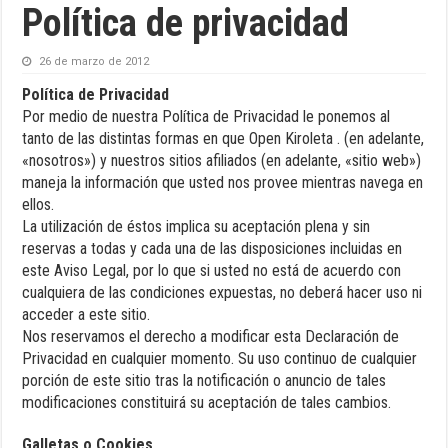
Política de privacidad
26 de marzo de 2012
Política de Privacidad
Por medio de nuestra Política de Privacidad le ponemos al
tanto de las distintas formas en que Open Kiroleta . (en adelante,
«nosotros») y nuestros sitios afiliados (en adelante, «sitio web»)
maneja la información que usted nos provee mientras navega en
ellos.
La utilización de éstos implica su aceptación plena y sin
reservas a todas y cada una de las disposiciones incluidas en
este Aviso Legal, por lo que si usted no está de acuerdo con
cualquiera de las condiciones expuestas, no deberá hacer uso ni
acceder a este sitio.
Nos reservamos el derecho a modificar esta Declaración de
Privacidad en cualquier momento. Su uso continuo de cualquier
porción de este sitio tras la notificación o anuncio de tales
modificaciones constituirá su aceptación de tales cambios.
Galletas o Cookies