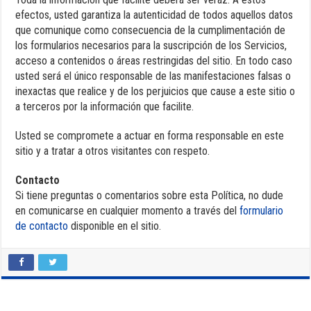
efectos, usted garantiza la autenticidad de todos aquellos datos
que comunique como consecuencia de la cumplimentación de
los formularios necesarios para la suscripción de los Servicios,
acceso a contenidos o áreas restringidas del sitio. En todo caso
usted será el único responsable de las manifestaciones falsas o
inexactas que realice y de los perjuicios que cause a este sitio o
a terceros por la información que facilite.
Usted se compromete a actuar en forma responsable en este
sitio y a tratar a otros visitantes con respeto.
Contacto
Si tiene preguntas o comentarios sobre esta Política, no dude
en comunicarse en cualquier momento a través del
formulario
de contacto
disponible en el sitio.