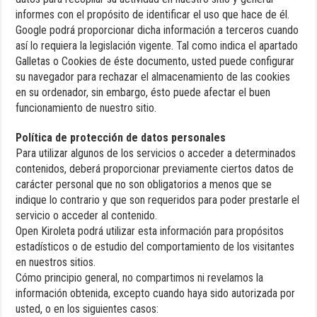
informes con el propósito de identificar el uso que hace de él.
Google podrá proporcionar dicha información a terceros cuando
así lo requiera la legislación vigente. Tal como indica el apartado
Galletas o Cookies de éste documento, usted puede configurar
su navegador para rechazar el almacenamiento de las cookies
en su ordenador, sin embargo, ésto puede afectar el buen
funcionamiento de nuestro sitio.
Política de protección de datos personales
Para utilizar algunos de los servicios o acceder a determinados
contenidos, deberá proporcionar previamente ciertos datos de
carácter personal que no son obligatorios a menos que se
indique lo contrario y que son requeridos para poder prestarle el
servicio o acceder al contenido.
Open Kiroleta podrá utilizar esta información para propósitos
estadísticos o de estudio del comportamiento de los visitantes
en nuestros sitios.
Cómo principio general, no compartimos ni revelamos la
información obtenida, excepto cuando haya sido autorizada por
usted, o en los siguientes casos: