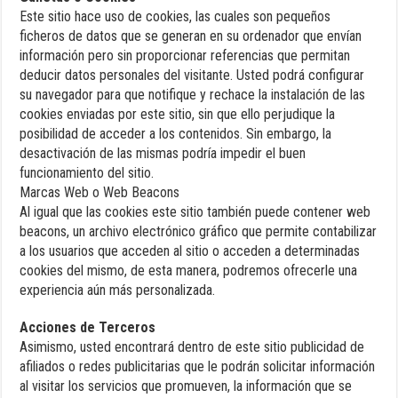
Este sitio hace uso de cookies, las cuales son pequeños
ficheros de datos que se generan en su ordenador que envían
información pero sin proporcionar referencias que permitan
deducir datos personales del visitante. Usted podrá configurar
su navegador para que notifique y rechace la instalación de las
cookies enviadas por este sitio, sin que ello perjudique la
posibilidad de acceder a los contenidos. Sin embargo, la
desactivación de las mismas podría impedir el buen
funcionamiento del sitio.
Marcas Web o Web Beacons
Al igual que las cookies este sitio también puede contener web
beacons, un archivo electrónico gráfico que permite contabilizar
a los usuarios que acceden al sitio o acceden a determinadas
cookies del mismo, de esta manera, podremos ofrecerle una
experiencia aún más personalizada.
Acciones de Terceros
Asimismo, usted encontrará dentro de este sitio publicidad de
afiliados o redes publicitarias que le podrán solicitar información
al visitar los servicios que promueven, la información que se