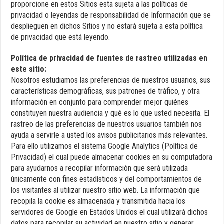
proporcione en estos Sitios esta sujeta a las políticas de
privacidad o leyendas de responsabilidad de Información que se
desplieguen en dichos Sitios y no estará sujeta a esta política
de privacidad que está leyendo.
Política de privacidad de fuentes de rastreo utilizadas en
este sitio:
Nosotros estudiamos las preferencias de nuestros usuarios, sus
características demográficas, sus patrones de tráfico, y otra
información en conjunto para comprender mejor quiénes
constituyen nuestra audiencia y qué es lo que usted necesita. El
rastreo de las preferencias de nuestros usuarios también nos
ayuda a servirle a usted los avisos publicitarios más relevantes.
Para ello utilizamos el sistema Google Analytics (Política de
Privacidad) el cual puede almacenar cookies en su computadora
para ayudarnos a recopilar información que será utilizada
únicamente con fines estadísticos y del comportamientos de
los visitantes al utilizar nuestro sitio web. La información que
recopila la cookie es almacenada y transmitida hacia los
servidores de Google en Estados Unidos el cual utilizará dichos
datos para recopilar su actividad en nuestro sitio y generar