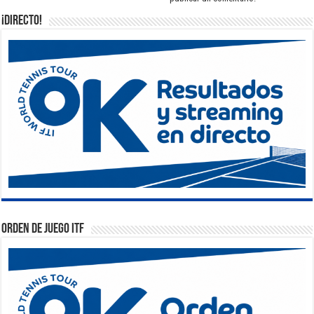
¡DIRECTO!
Orden de Juego ITF