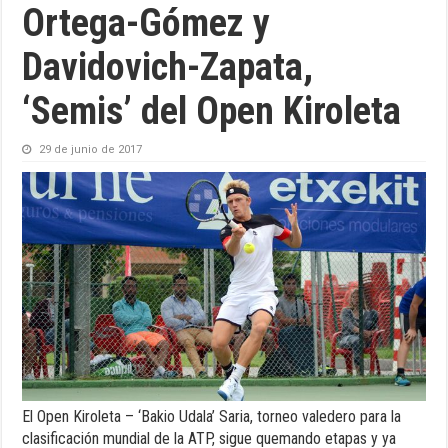
Ortega-Gómez y
Davidovich-Zapata,
‘Semis’ del Open Kiroleta
29 de junio de 2017
El Open Kiroleta – ‘Bakio Udala’ Saria, torneo valedero para la
clasificación mundial de la ATP, sigue quemando etapas y ya