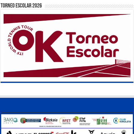
TORNEO ESCOLAR 2026