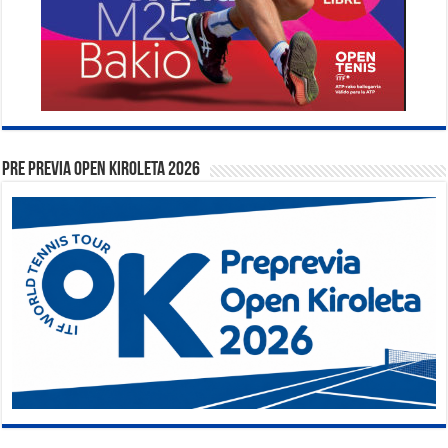
PRE PREVIA OPEN KIROLETA 2026