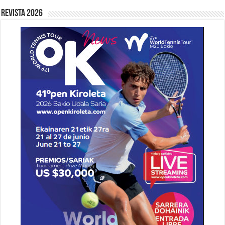
Revista 2026