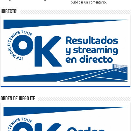
publicar un comentario.
¡DIRECTO!
Orden de Juego ITF