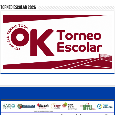
TORNEO ESCOLAR 2026