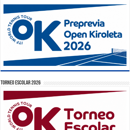
TORNEO ESCOLAR 2026