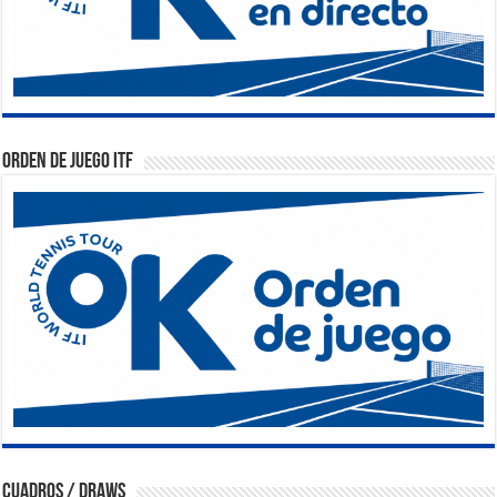
Orden de Juego ITF
Cuadros / Draws