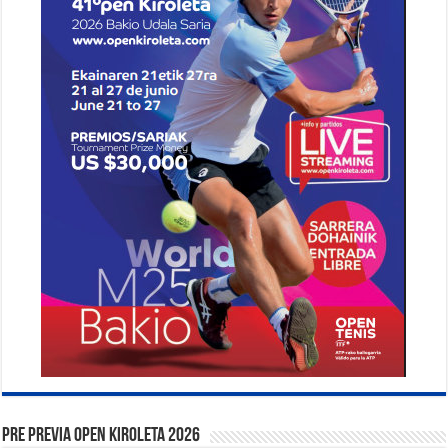
PRE PREVIA OPEN KIROLETA 2026