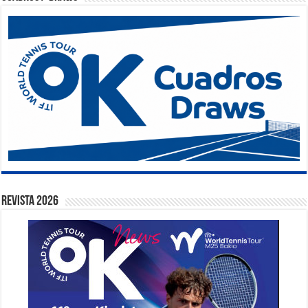
Revista 2026