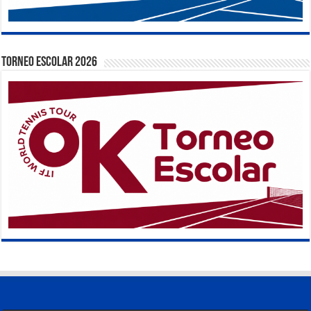
TORNEO ESCOLAR 2026