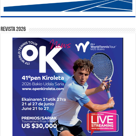
Revista 2026