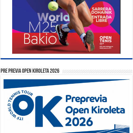
PRE PREVIA OPEN KIROLETA 2026