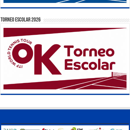
TORNEO ESCOLAR 2026