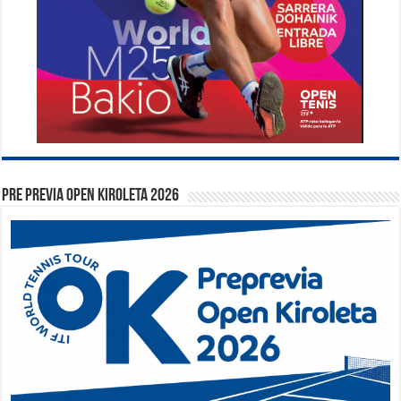
PRE PREVIA OPEN KIROLETA 2026