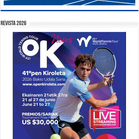
Revista 2026