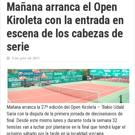
Mañana arranca el Open
Kiroleta con la entrada en
escena de los cabezas de
serie
3 de julio de 2011
Mañana arranca la 27ª edición del Open Kiroleta – ‘Bakio Udala’
Saria con la disputa de la primera jornada de dieciseisavos de
final. Desde este mismo lunes y durante toda la semana 32
tenistas van a luchar por plantarse en la final que tendrá lugar el
próximo sábado por la tarde en la localidad vizcaína.