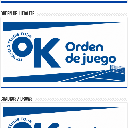
Orden de Juego ITF
Cuadros / Draws