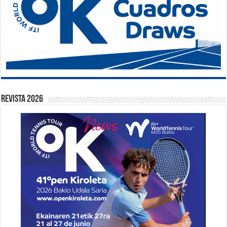
Revista 2026