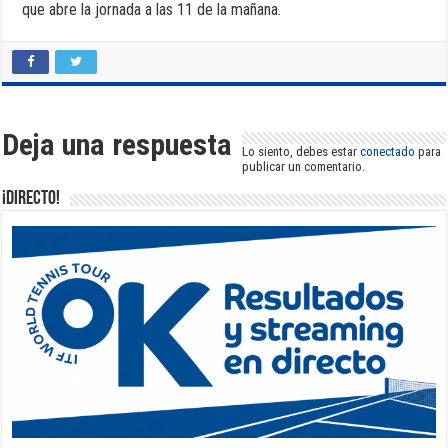
que abre la jornada a las 11 de la mañana.
Deja una respuesta
Lo siento, debes estar
conectado
para
publicar un comentario.
¡DIRECTO!