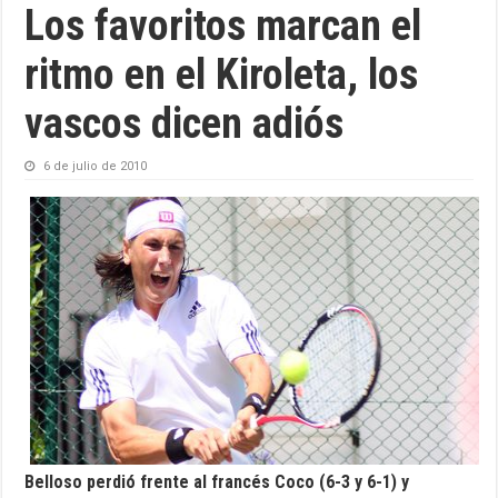
Los favoritos marcan el
ritmo en el Kiroleta, los
vascos dicen adiós
6 de julio de 2010
Belloso perdió frente al francés Coco (6-3 y 6-1) y