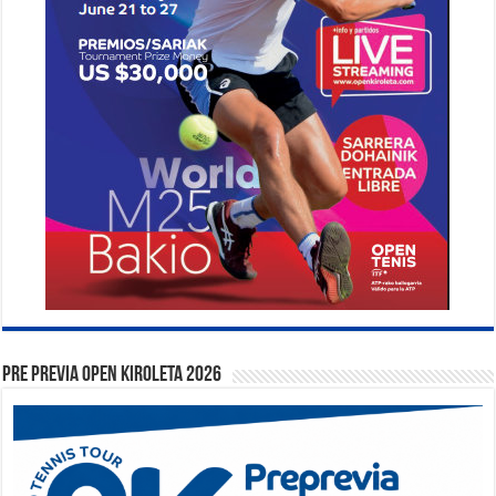
PRE PREVIA OPEN KIROLETA 2026