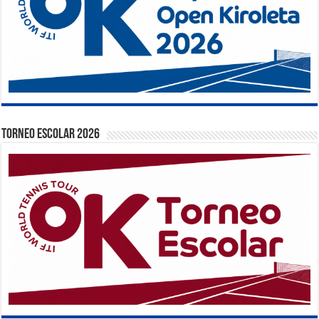
TORNEO ESCOLAR 2026