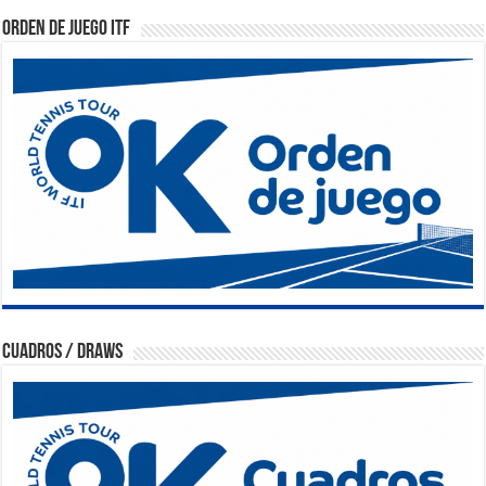
Orden de Juego ITF
Cuadros / Draws