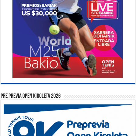
PRE PREVIA OPEN KIROLETA 2026