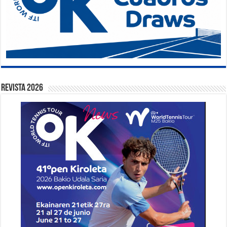
Revista 2026