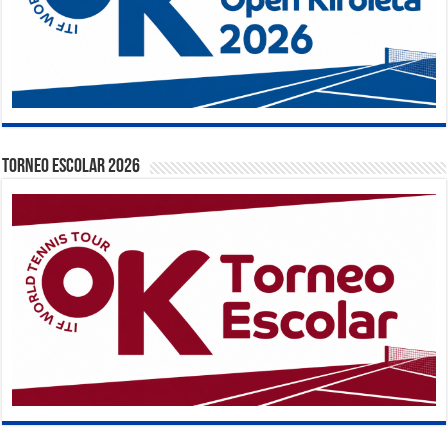
TORNEO ESCOLAR 2026