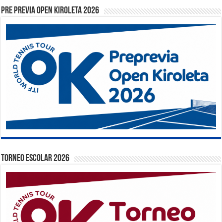
PRE PREVIA OPEN KIROLETA 2026
TORNEO ESCOLAR 2026