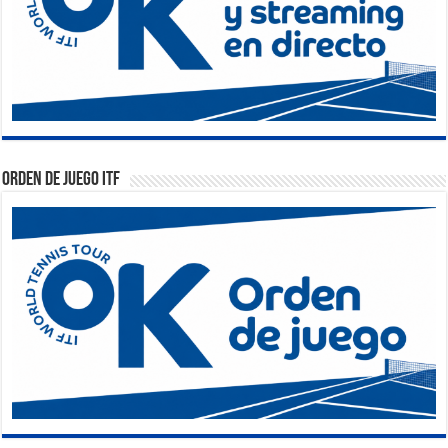
Orden de Juego ITF