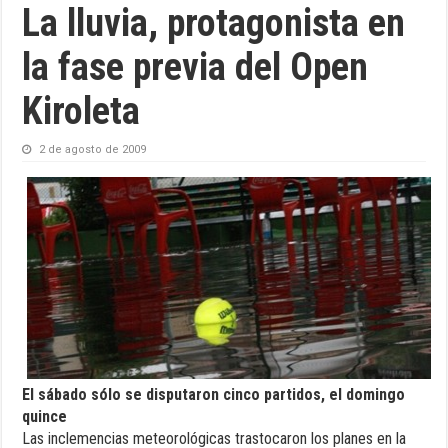
La lluvia, protagonista en
la fase previa del Open
Kiroleta
2 de agosto de 2009
El sábado sólo se disputaron cinco partidos, el domingo
quince
Las inclemencias meteorológicas trastocaron los planes en la