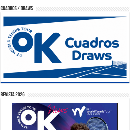
Cuadros / Draws
Revista 2026