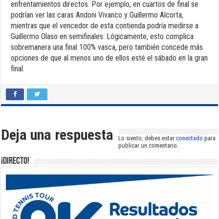
enfrentamientos directos. Por ejemplo, en cuartos de final se
podrían ver las caras Andoni Vivanco y Guillermo Alcorta,
mientras que el vencedor de esta contienda podría medirse a
Guillermo Olaso en semifinales. Lógicamente, esto complica
sobremanera una final 100% vasca, pero también concede más
opciones de que al menos uno de ellos esté el sábado en la gran
final.
Deja una respuesta
Lo siento, debes estar
conectado
para
publicar un comentario.
¡DIRECTO!