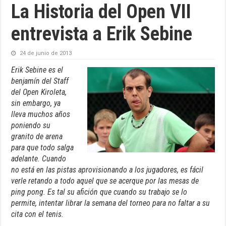
La Historia del Open VII
entrevista a Erik Sebine
24 de junio de 2013
Erik Sebine es el
benjamín del Staff
del Open Kiroleta,
sin embargo, ya
lleva muchos años
poniendo su
granito de arena
para que todo salga
adelante. Cuando
no está en las pistas aprovisionando a los jugadores, es fácil
verle retando a todo aquel que se acerque por las mesas de
ping pong. Es tal su afición que cuando su trabajo se lo
permite, intentar librar la semana del torneo para no faltar a su
cita con el tenis.