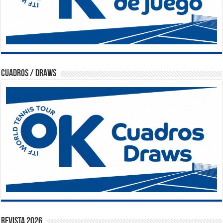
Cuadros / Draws
Revista 2026