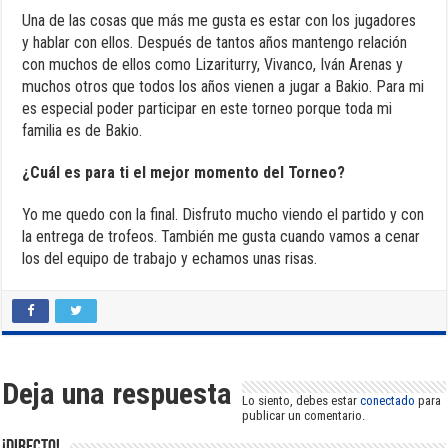
Una de las cosas que más me gusta es estar con los jugadores
y hablar con ellos. Después de tantos años mantengo relación
con muchos de ellos como Lizariturry, Vivanco, Iván Arenas y
muchos otros que todos los años vienen a jugar a Bakio. Para mi
es especial poder participar en este torneo porque toda mi
familia es de Bakio.
¿Cuál es para ti el mejor momento del Torneo?
Yo me quedo con la final. Disfruto mucho viendo el partido y con
la entrega de trofeos. También me gusta cuando vamos a cenar
los del equipo de trabajo y echamos unas risas.
Deja una respuesta
Lo siento, debes estar
conectado
para
publicar un comentario.