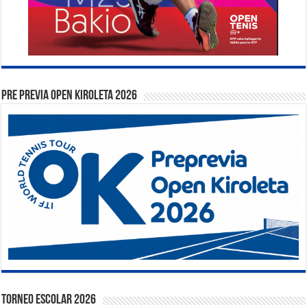
PRE PREVIA OPEN KIROLETA 2026
TORNEO ESCOLAR 2026