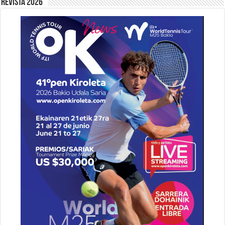
Revista 2026