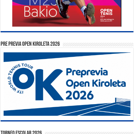
PRE PREVIA OPEN KIROLETA 2026
TORNEO ESCOLAR 2026