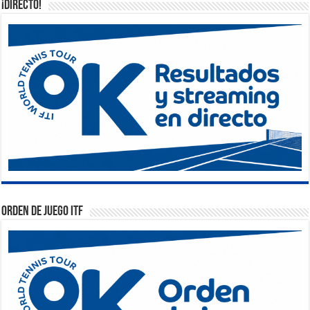
¡DIRECTO!
Orden de Juego ITF