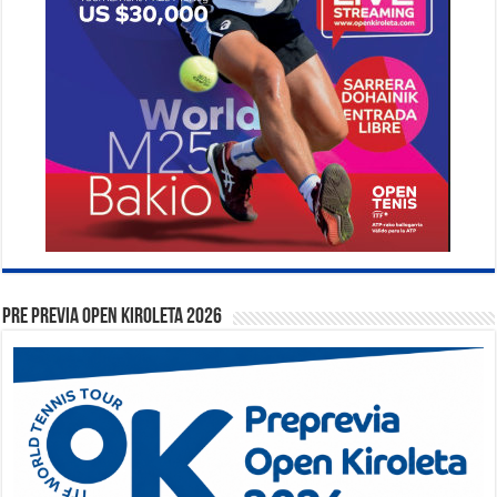
PRE PREVIA OPEN KIROLETA 2026