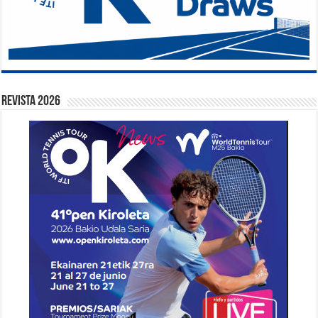
Revista 2026