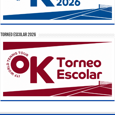
TORNEO ESCOLAR 2026