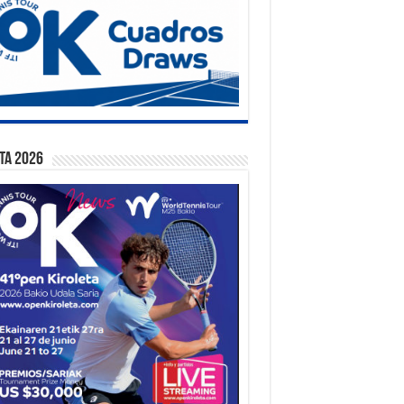
ta 2026