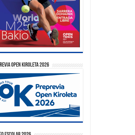
REVIA OPEN KIROLETA 2026
EO ESCOLAR 2026