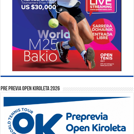
PRE PREVIA OPEN KIROLETA 2026