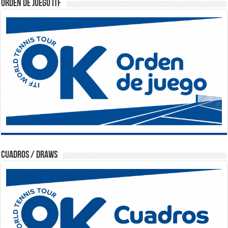
Orden de Juego ITF
Cuadros / Draws