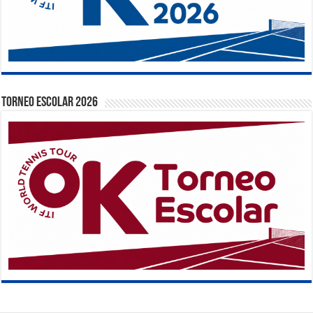
TORNEO ESCOLAR 2026