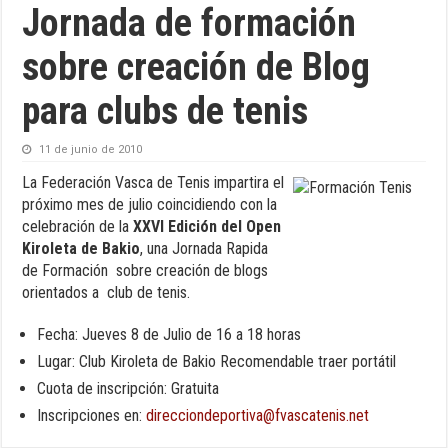
Jornada de formación
sobre creación de Blog
para clubs de tenis
11 de junio de 2010
La Federación Vasca de Tenis impartira el
próximo mes de julio coincidiendo con la
celebración de la
XXVI Edición del Open
Kiroleta de Bakio
, una Jornada Rapida
de Formación sobre creación de blogs
orientados a club de tenis.
Fecha: Jueves 8 de Julio de 16 a 18 horas
Lugar: Club Kiroleta de Bakio Recomendable traer portátil
Cuota de inscripción: Gratuita
Inscripciones en:
direcciondeportiva@fvascatenis.net