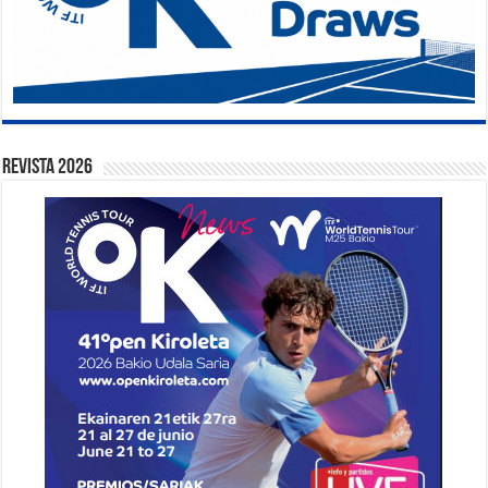
Revista 2026