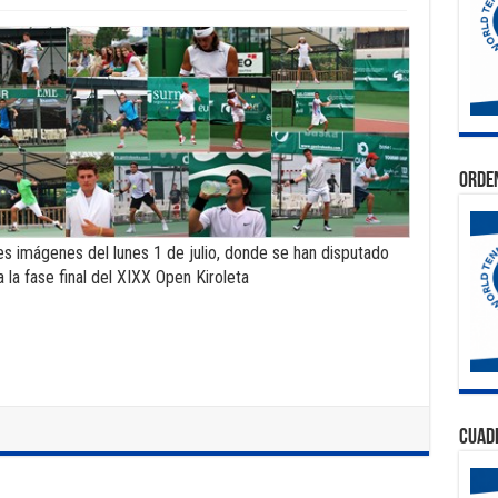
Orden
s imágenes del lunes 1 de julio, donde se han disputado
 la fase final del XIXX Open Kiroleta
Cuad