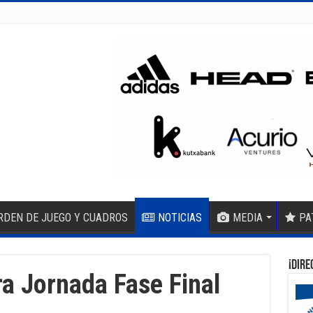
RDEN DE JUEGO Y CUADROS
NOTICIAS
MEDIA
PA
¡DIRE
a Jornada Fase Final