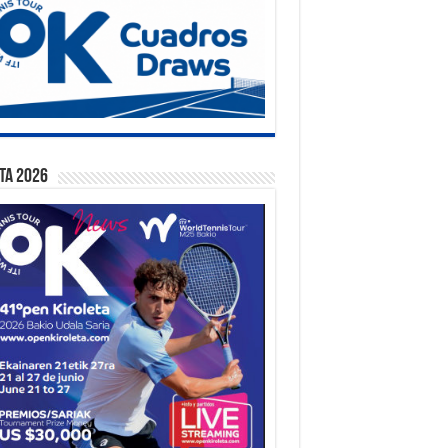
ta 2026