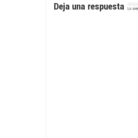
Deja una respuesta
Lo sie