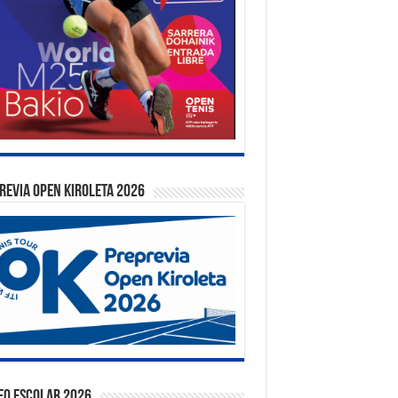
REVIA OPEN KIROLETA 2026
EO ESCOLAR 2026