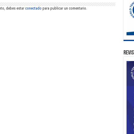
nto, debes estar
conectado
para publicar un comentario.
Revis