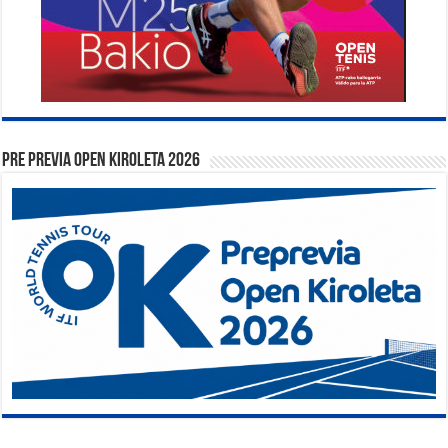
PRE PREVIA OPEN KIROLETA 2026