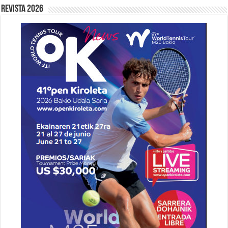
Revista 2026