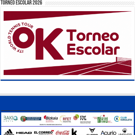
TORNEO ESCOLAR 2026