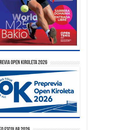
REVIA OPEN KIROLETA 2026
EO ESCOLAR 2026