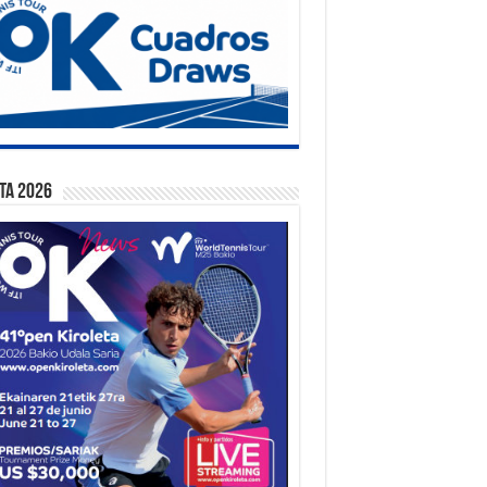
ta 2026