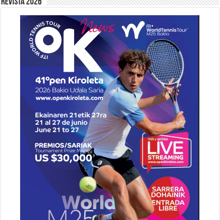
Revista 2026