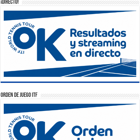
¡DIRECTO!
Orden de Juego ITF