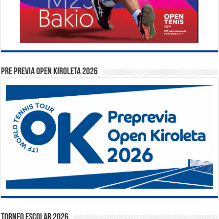
PRE PREVIA OPEN KIROLETA 2026
TORNEO ESCOLAR 2026