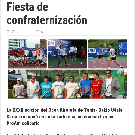
Fiesta de
confraternización
29 de junio de 2016
La XXXII edición del Open Kiroleta de Tenis-‘Bakio Udala’
Saria prosiguió con una barbacoa, un concierto y un
ProAm solidario