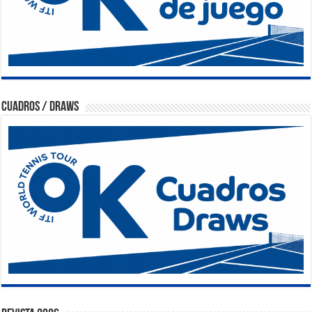
Cuadros / Draws