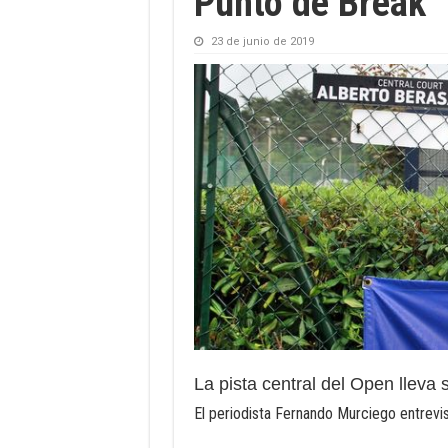
Punto de Break
23 de junio de 2019
La pista central del Open lleva
El periodista Fernando Murciego entrevi