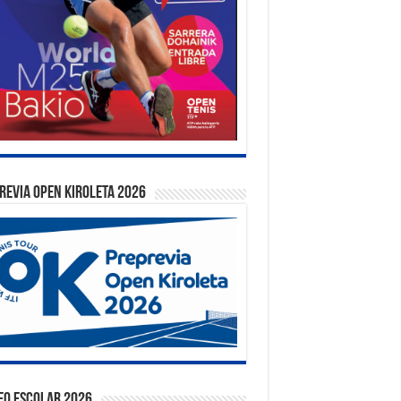
REVIA OPEN KIROLETA 2026
EO ESCOLAR 2026