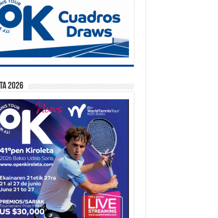
ta 2026