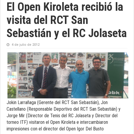
El Open Kiroleta recibió la
visita del RCT San
Sebastián y el RC Jolaseta
4 de julio de 2012
Jokin Larrañaga (Gerente del RCT San Sebastián), Jon
Castellano (Responsable Deportivo del RCT San Sebastián) y
Jorge Mir (Director de Tenis del RC Jolaseta y Director del
torneo ITF) visitaron el Open Kiroleta e intercambiaron
impresiones con el director del Open Igor Del Busto