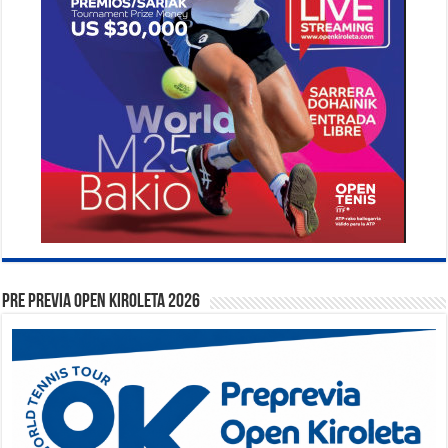
PRE PREVIA OPEN KIROLETA 2026