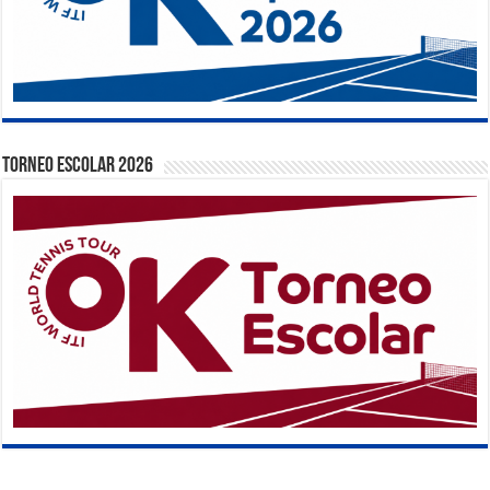
TORNEO ESCOLAR 2026