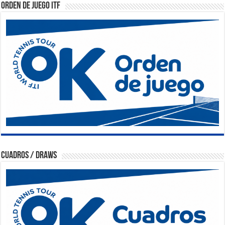
Orden de Juego ITF
Cuadros / Draws