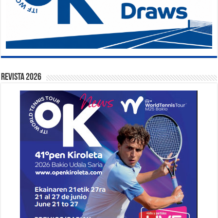
Revista 2026