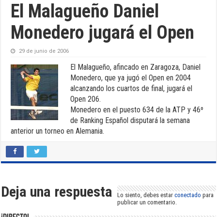
El Malagueño Daniel
Monedero jugará el Open
29 de junio de 2006
El Malagueño, afincado en Zaragoza, Daniel
Monedero, que ya jugó el Open en 2004
alcanzando los cuartos de final, jugará el
Open 206.
Monedero en el puesto 634 de la ATP y 46º
de Ranking Español disputará la semana
anterior un torneo en Alemania.
Deja una respuesta
Lo siento, debes estar
conectado
para
publicar un comentario.