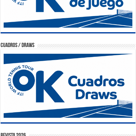
Cuadros / Draws
Revista 2026