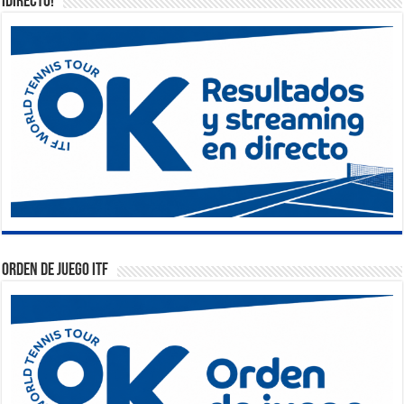
¡DIRECTO!
Orden de Juego ITF