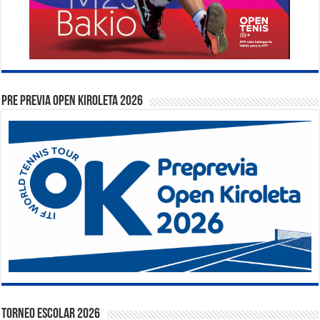
PRE PREVIA OPEN KIROLETA 2026
TORNEO ESCOLAR 2026