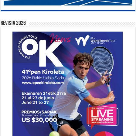
Revista 2026