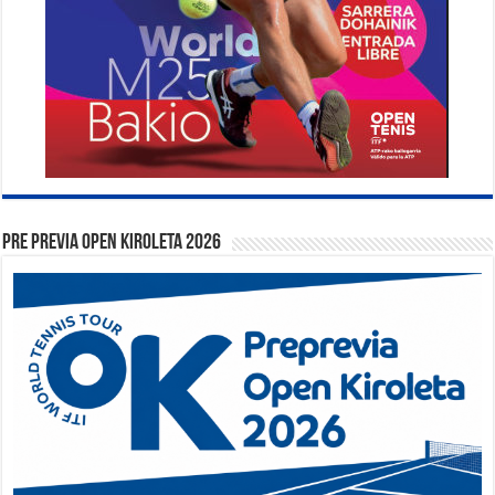
PRE PREVIA OPEN KIROLETA 2026