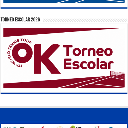
TORNEO ESCOLAR 2026