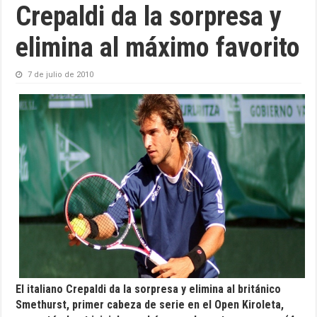
Crepaldi da la sorpresa y
elimina al máximo favorito
7 de julio de 2010
El italiano Crepaldi da la sorpresa y elimina al británico
Smethurst, primer cabeza de serie en el Open Kiroleta,