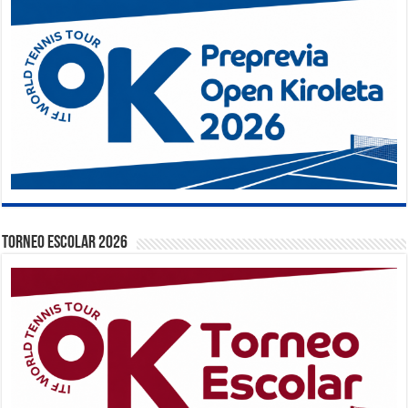
TORNEO ESCOLAR 2026