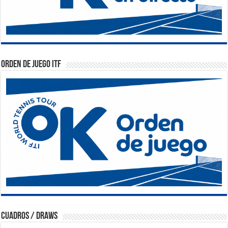
Orden de Juego ITF
Cuadros / Draws