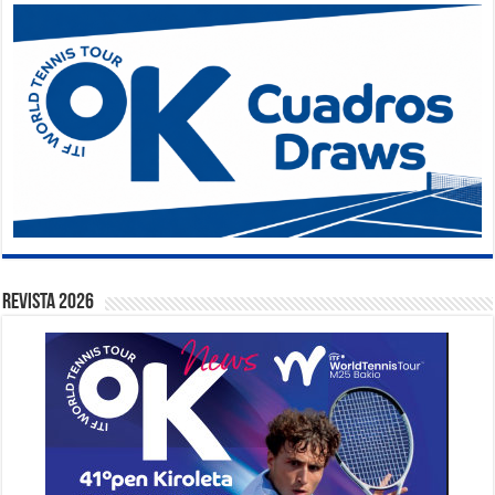
Revista 2026