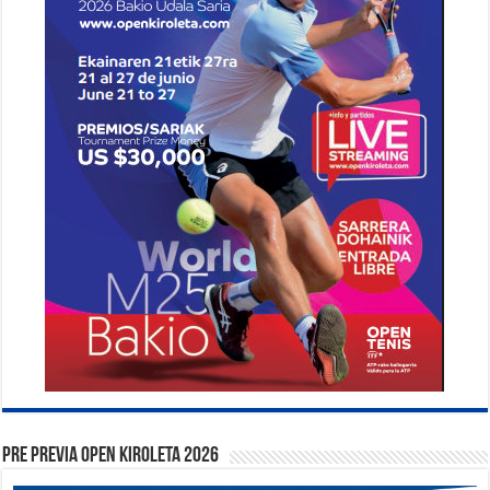
PRE PREVIA OPEN KIROLETA 2026