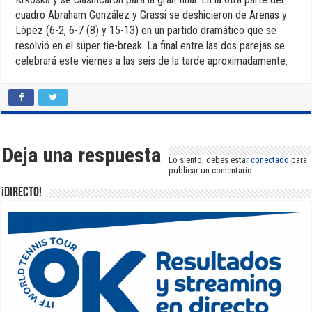
cuadro Abraham González y Grassi se deshicieron de Arenas y
López (6-2, 6-7 (8) y 15-13) en un partido dramático que se
resolvió en el súper tie-break. La final entre las dos parejas se
celebrará este viernes a las seis de la tarde aproximadamente.
Deja una respuesta
Lo siento, debes estar
conectado
para
publicar un comentario.
¡DIRECTO!