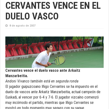
CERVANTES VENCE EN EL
DUELO VASCO
8 de agosto de 2007
Cervantes vence el duelo vasco ante Arkaitz
Manzarbeitia.
Andoni Vivanco también está en segunda ronda
El jugador guipuzcoano Iñigo Cervantes se ha impuesto en el
duelo de vascos ante Arkaitz Manzarbeitia, actual campeón de
Euskadi, al vencer por 6-4 y 7-6. El jugador vizcaíno comenzó
muy incómodo el partido, mientras que Iñigo Cervantes se
mostró en todo momento muy seguro con su saque.