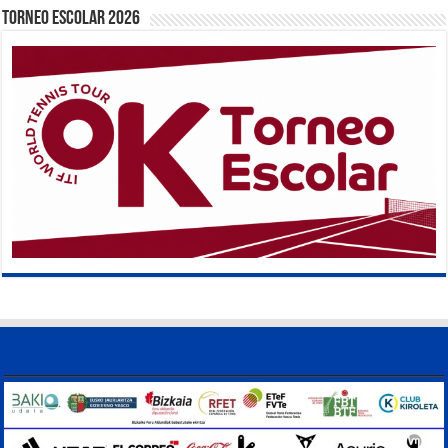
TORNEO ESCOLAR 2026