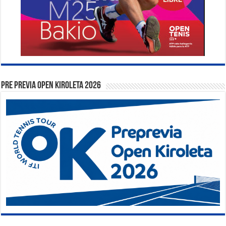
PRE PREVIA OPEN KIROLETA 2026