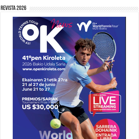
Revista 2026