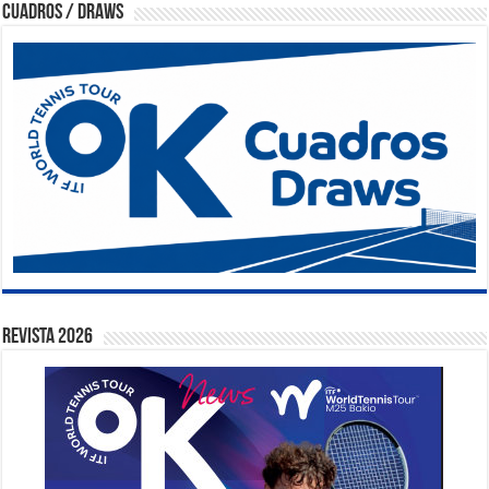
Cuadros / Draws
Revista 2026