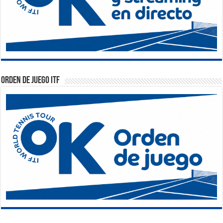
Orden de Juego ITF