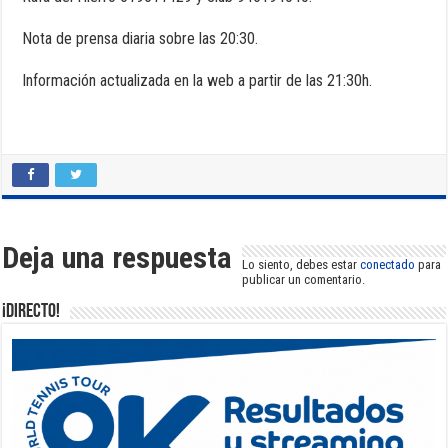
Nota de prensa diaria sobre las 20:30.
Información actualizada en la web a partir de las 21:30h.
Deja una respuesta
Lo siento, debes estar
conectado
para
publicar un comentario.
¡DIRECTO!