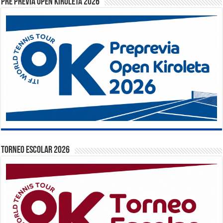
PRE PREVIA OPEN KIROLETA 2026
TORNEO ESCOLAR 2026