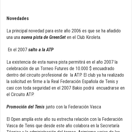
Novedades
La principal novedad para este año 2006 es que se ha añadido
una una
nueva pista de GreenSet
en el Club Kiroleta.
En el 2007
salto a la ATP
La existencia de esta nueva pista permitirá en el año 2007 la
celebración de un Torneo Futures de 10.000 $ encuadrado
dentro del circuito profesional de la ATP. El club ya ha realizado
la solicitud en firme a la Real Federación Española de Tenis y
casi con toda seguridad en el 2007 Bakio podrá encuadrarse en
el Circuito ATP.
Promoción del Tenis
junto con la Federación Vasca
El Open amplía este año su estrecha relación con la Federación
Vasca de Tenis que desde este año colabora en la Secretaría