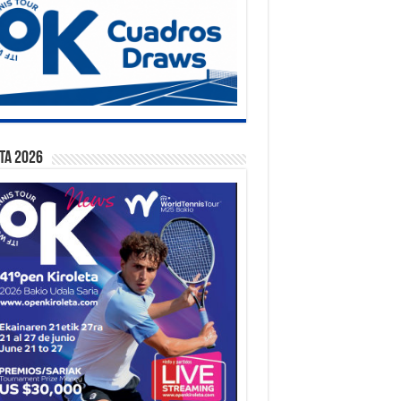
ta 2026