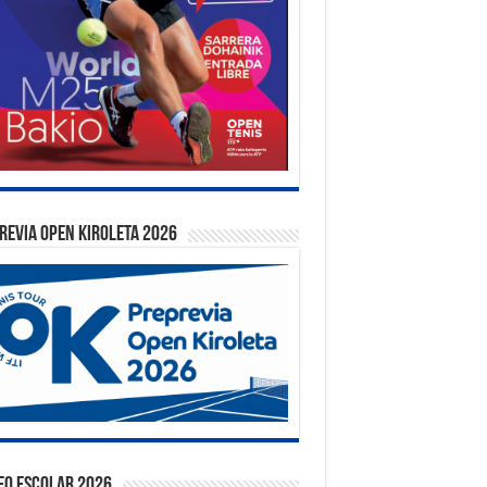
REVIA OPEN KIROLETA 2026
EO ESCOLAR 2026