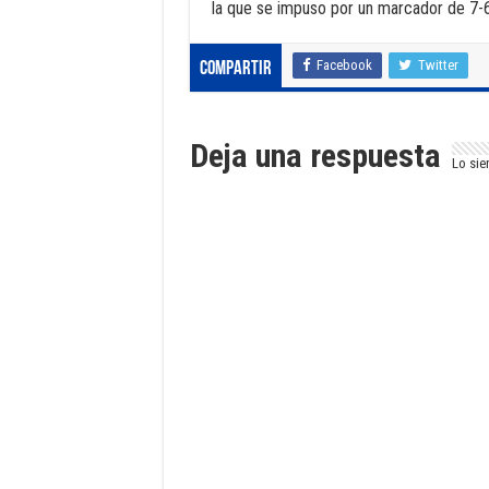
la que se impuso por un marcador de 7-6
Facebook
Twitter
Compartir
Deja una respuesta
Lo sie