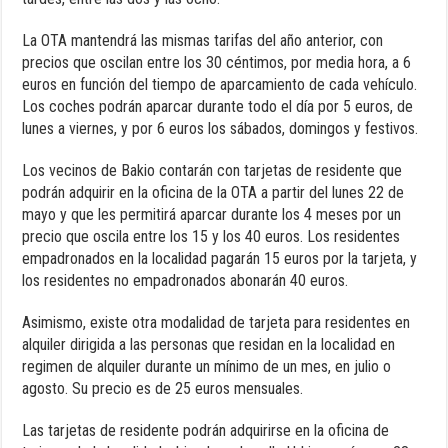
La OTA mantendrá las mismas tarifas del año anterior, con
precios que oscilan entre los 30 céntimos, por media hora, a 6
euros en función del tiempo de aparcamiento de cada vehículo.
Los coches podrán aparcar durante todo el día por 5 euros, de
lunes a viernes, y por 6 euros los sábados, domingos y festivos.
Los vecinos de Bakio contarán con tarjetas de residente que
podrán adquirir en la oficina de la OTA a partir del lunes 22 de
mayo y que les permitirá aparcar durante los 4 meses por un
precio que oscila entre los 15 y los 40 euros. Los residentes
empadronados en la localidad pagarán 15 euros por la tarjeta, y
los residentes no empadronados abonarán 40 euros.
Asimismo, existe otra modalidad de tarjeta para residentes en
alquiler dirigida a las personas que residan en la localidad en
regimen de alquiler durante un mínimo de un mes, en julio o
agosto. Su precio es de 25 euros mensuales.
Las tarjetas de residente podrán adquirirse en la oficina de