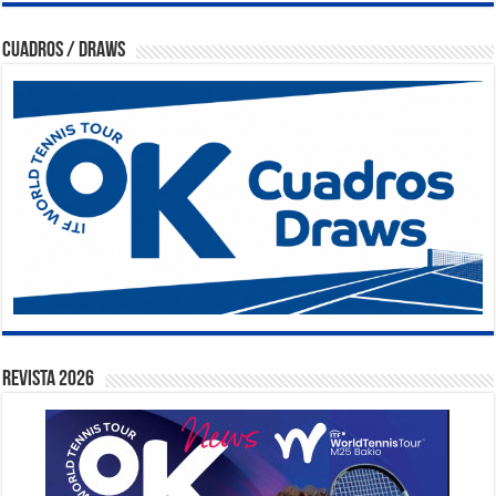
Cuadros / Draws
Revista 2026