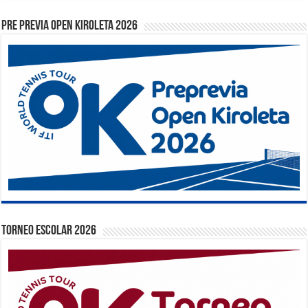
PRE PREVIA OPEN KIROLETA 2026
TORNEO ESCOLAR 2026