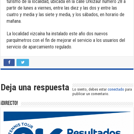
turismo de la localidad, ubicada en la calle Urkizaur número 28 a
partir de lunes a viernes, entre las diez y las dos y entre las
cuatro y media y las siete y media, y los sábados, en horario de
mañana.
La localidad vizcaína ha instalado este año dos nuevos
parquímetros con el fin de mejorar el servicio a los usuarios del
servicio de aparcamiento regulado.
Deja una respuesta
Lo siento, debes estar
conectado
para
publicar un comentario.
¡DIRECTO!