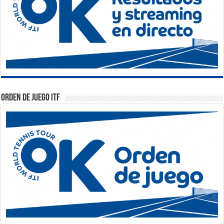
Orden de Juego ITF