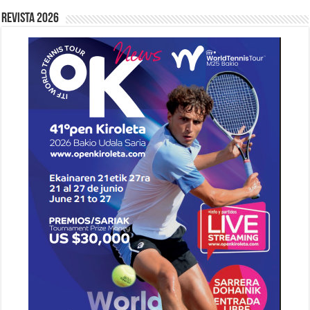
Revista 2026