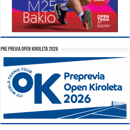
PRE PREVIA OPEN KIROLETA 2026