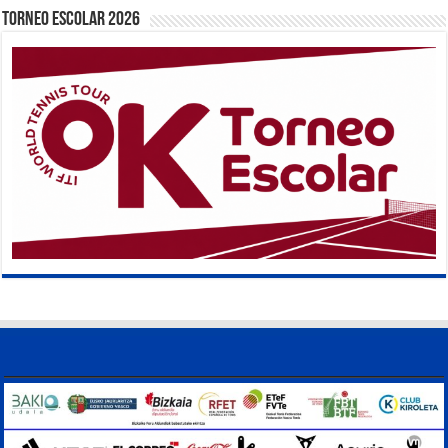
TORNEO ESCOLAR 2026