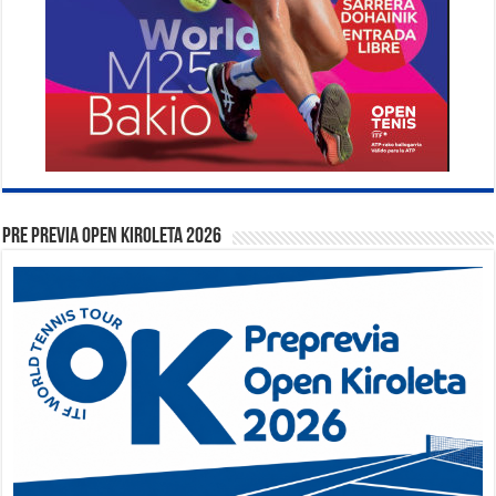
PRE PREVIA OPEN KIROLETA 2026