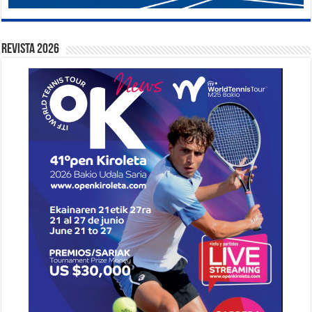
Revista 2026