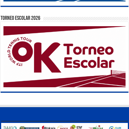
TORNEO ESCOLAR 2026