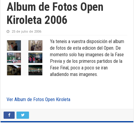
Album de Fotos Open
Kiroleta 2006
25 de julio de 2006
Ya teneis a vuestra disposición el album
de fotos de esta edicion del Open. De
momento solo hay imagenes de la Fase
Previa y de los primeros partidos de la
Fase Final, poco a poco se iran
añadiendo mas imagenes.
Ver Album de Fotos Open Kiroleta