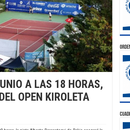
Orden
UNIO A LAS 18 HORAS,
DEL OPEN KIROLETA
Cuad