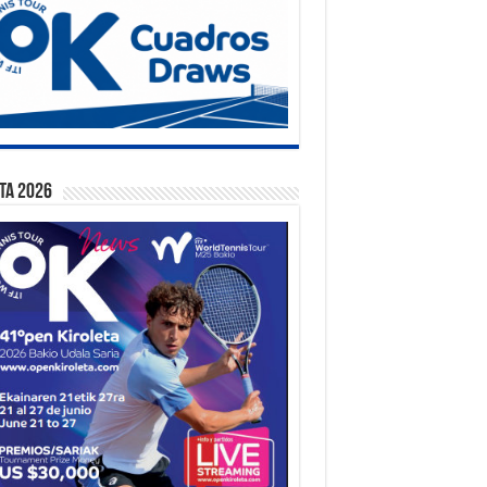
ta 2026