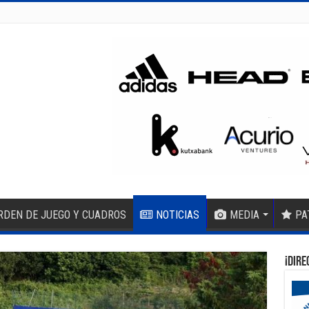
RDEN DE JUEGO Y CUADROS
NOTICIAS
MEDIA
PA
¡DIRE