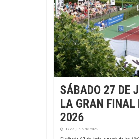
SÁBADO 27 DE J
LA GRAN FINAL 
2026
17 de junio de 2026