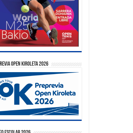
REVIA OPEN KIROLETA 2026
EO ESCOLAR 2026