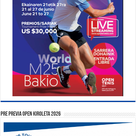
PRE PREVIA OPEN KIROLETA 2026