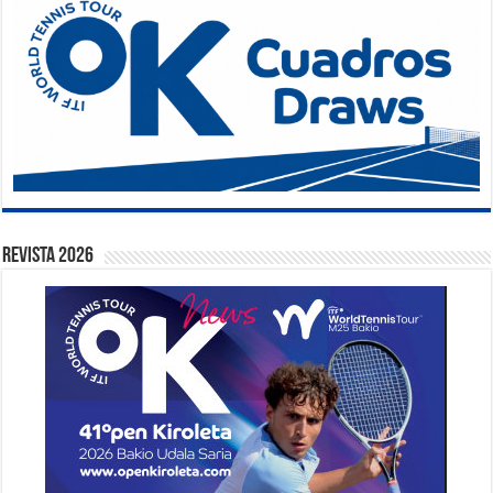
Revista 2026