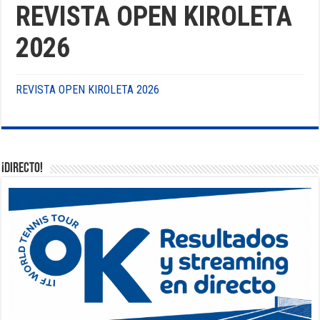
REVISTA OPEN KIROLETA
2026
REVISTA OPEN KIROLETA 2026
¡DIRECTO!