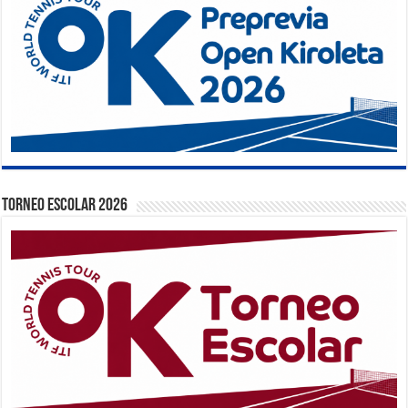
TORNEO ESCOLAR 2026