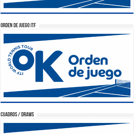
Orden de Juego ITF
Cuadros / Draws