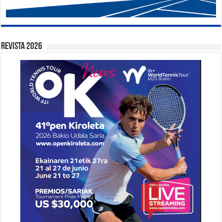
Revista 2026