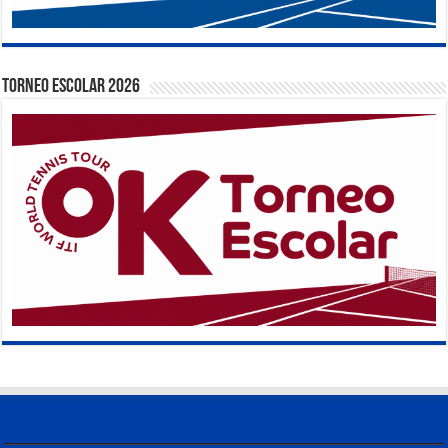
TORNEO ESCOLAR 2026