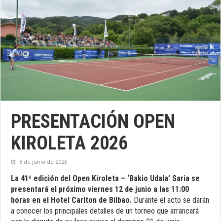
PRESENTACIÓN OPEN
KIROLETA 2026
8 de junio de 2026
La 41ª edición del Open Kiroleta – ‘Bakio Udala’ Saria se
presentará el próximo viernes 12 de junio a las 11:00
horas en el Hotel Carlton de Bilbao.
Durante el acto se darán
a conocer los principales detalles de un torneo que arrancará