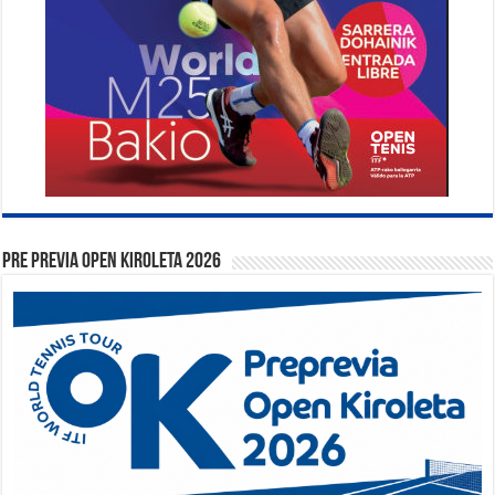
PRE PREVIA OPEN KIROLETA 2026