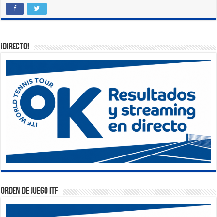
¡DIRECTO!
Orden de Juego ITF