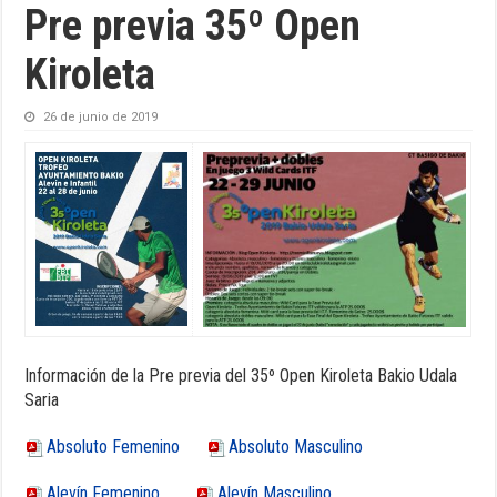
Pre previa 35º Open
Kiroleta
26 de junio de 2019
Información de la Pre previa del 35º Open Kiroleta Bakio Udala
Saria
Absoluto Femenino
Absoluto Masculino
Alevín Femenino
Alevín Masculino