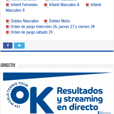
Infantil Femenino
Infantil Masculino A
Infantil
Masculino R
Dobles Masculino
Dobles Mixto
Orden de juego miércoles 26, jueves 27 y viernes 28
Orden de juego sábado 29
¡DIRECTO!