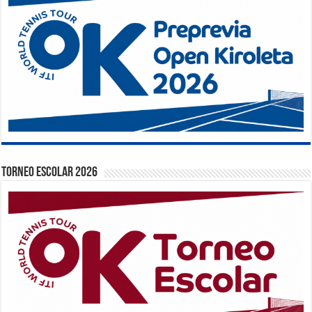
TORNEO ESCOLAR 2026