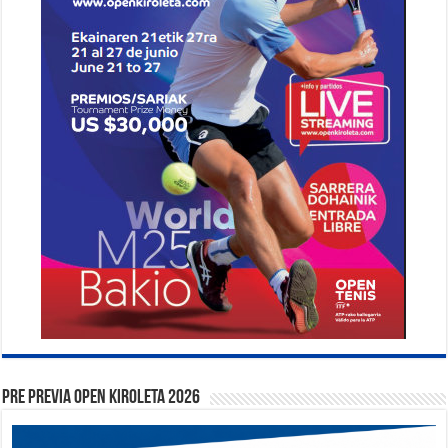
PRE PREVIA OPEN KIROLETA 2026