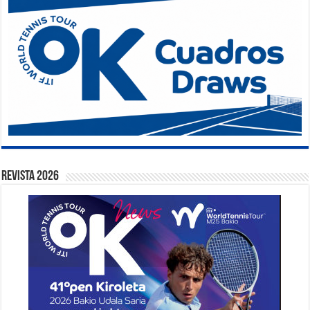
Revista 2026