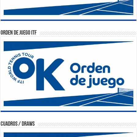
Orden de Juego ITF
Cuadros / Draws