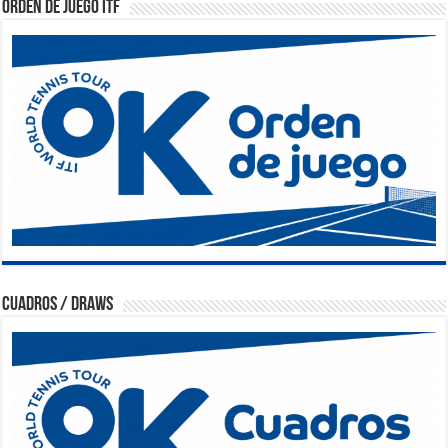
Orden de Juego ITF
Cuadros / Draws