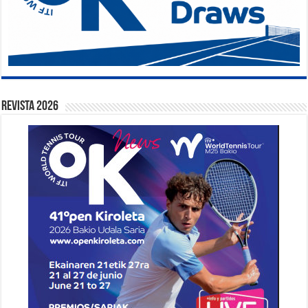
Revista 2026