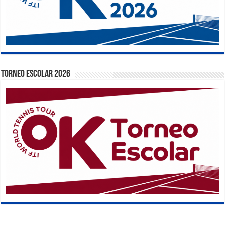
TORNEO ESCOLAR 2026