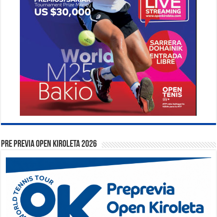
PRE PREVIA OPEN KIROLETA 2026