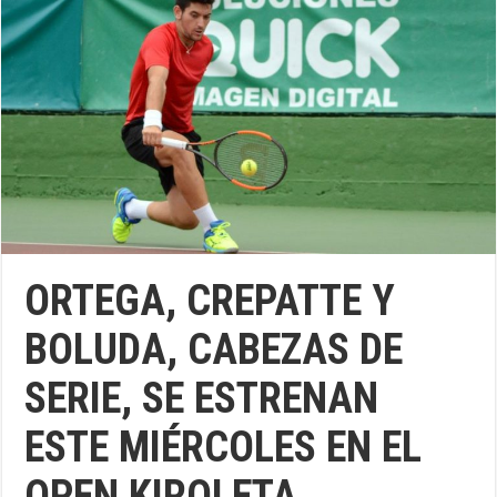
ORTEGA, CREPATTE Y
BOLUDA, CABEZAS DE
SERIE, SE ESTRENAN
ESTE MIÉRCOLES EN EL
OPEN KIROLETA