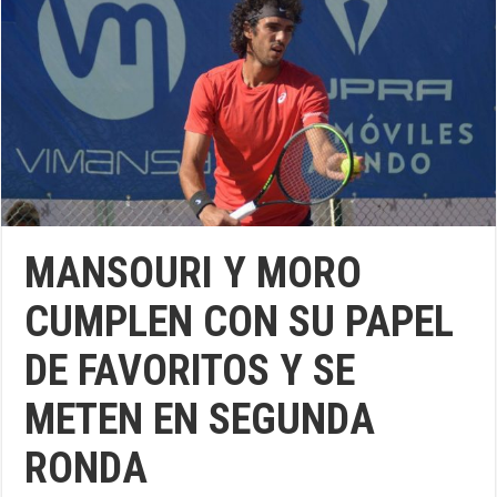
MANSOURI Y MORO
CUMPLEN CON SU PAPEL
DE FAVORITOS Y SE
METEN EN SEGUNDA
RONDA