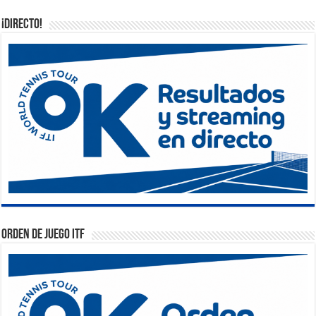
¡DIRECTO!
Orden de Juego ITF