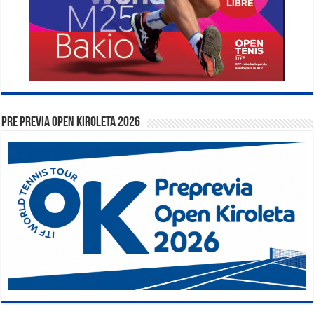
PRE PREVIA OPEN KIROLETA 2026