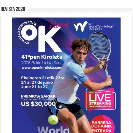
Revista 2026