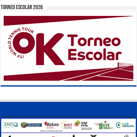
TORNEO ESCOLAR 2026