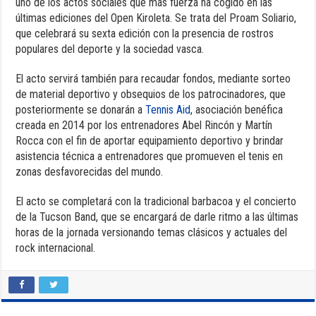
uno de los actos sociales que más fuerza ha cogido en las
últimas ediciones del Open Kiroleta. Se trata del Proam Soliario,
que celebrará su sexta edición con la presencia de rostros
populares del deporte y la sociedad vasca.
El acto servirá también para recaudar fondos, mediante sorteo
de material deportivo y obsequios de los patrocinadores, que
posteriormente se donarán a
Tennis Aid
, asociación benéfica
creada en 2014 por los entrenadores Abel Rincón y Martín
Rocca con el fin de aportar equipamiento deportivo y brindar
asistencia técnica a entrenadores que promueven el tenis en
zonas desfavorecidas del mundo.
El acto se completará con la tradicional barbacoa y el concierto
de la Tucson Band, que se encargará de darle ritmo a las últimas
horas de la jornada versionando temas clásicos y actuales del
rock internacional.