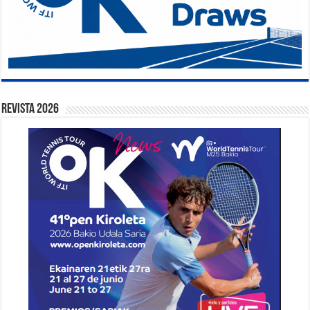
Revista 2026