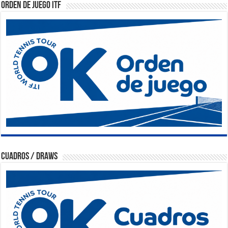
Orden de Juego ITF
Cuadros / Draws