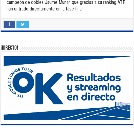
campeón de dobles Jaume Munar, que gracias a su ranking ATP,
han entrado directamente en la fase final.
¡DIRECTO!