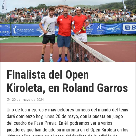
Finalista del Open
Kiroleta, en Roland Garros
20 de mayo de 2024
Uno de los mejores y más célebres torneos del mundo del tenis
dará comienzo hoy, lunes 20 de mayo, con la puesta en juego
del cuadro de Fase Previa. En él, podremos ver a varios
jugadores que han dejado su impronta en el Open Kiroleta en los