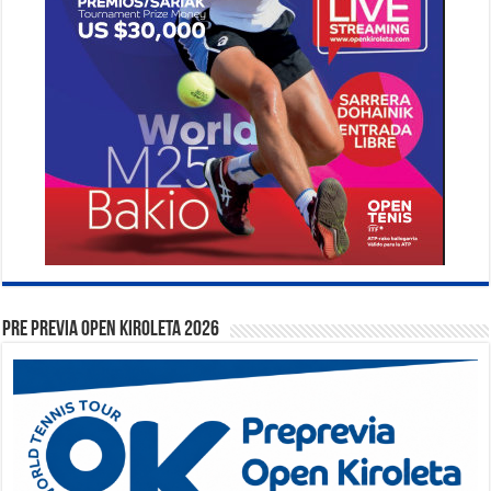
PRE PREVIA OPEN KIROLETA 2026