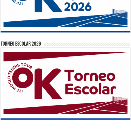
TORNEO ESCOLAR 2026