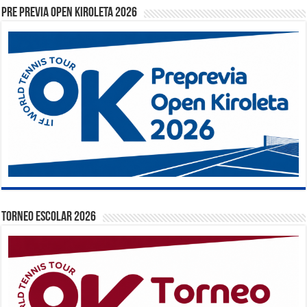
PRE PREVIA OPEN KIROLETA 2026
TORNEO ESCOLAR 2026