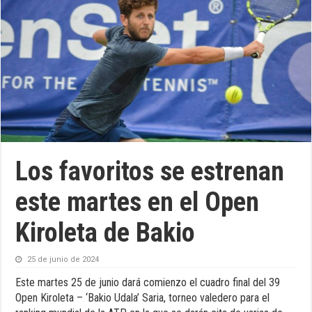
Los favoritos se estrenan
este martes en el Open
Kiroleta de Bakio
25 de junio de 2024
Este martes 25 de junio dará comienzo el cuadro final del 39
Open Kiroleta – ‘Bakio Udala’ Saria, torneo valedero para el