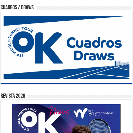
Cuadros / Draws
Revista 2026